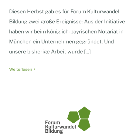
Diesen Herbst gab es für Forum Kulturwandel
Bildung zwei große Ereignisse: Aus der Initiative
haben wir beim königlich-bayrischen Notariat in
München ein Unternehmen gegründet. Und
unsere bisherige Arbeit wurde [...]
Weiterlesen