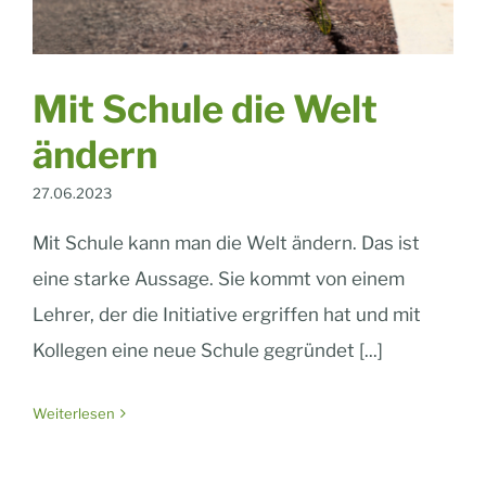
Mit Schule die Welt
ändern
27.06.2023
Mit Schule kann man die Welt ändern. Das ist
eine starke Aussage. Sie kommt von einem
Lehrer, der die Initiative ergriffen hat und mit
Kollegen eine neue Schule gegründet [...]
Weiterlesen