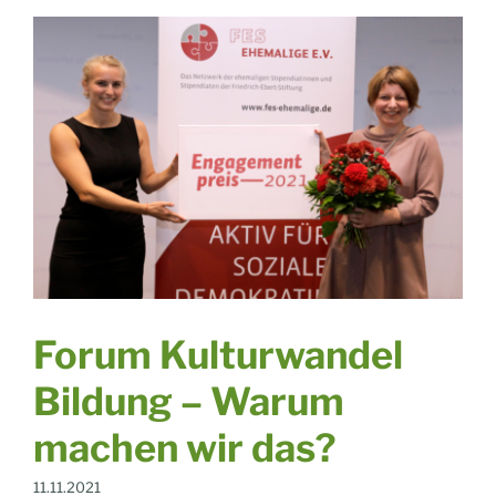
Forum Kulturwandel
Bildung – Warum
machen wir das?
11.11.2021