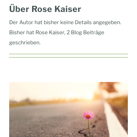
Über
Rose Kaiser
Der Autor hat bisher keine Details angegeben.
Bisher hat Rose Kaiser, 2 Blog Beiträge
geschrieben.