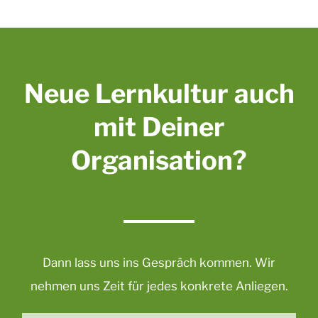
Neue Lernkultur auch
mit Deiner
Organisation?
Dann lass uns ins Gespräch kommen. Wir
nehmen uns Zeit für jedes konkrete Anliegen.