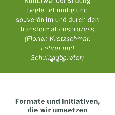
Kulturwandel Bildung
begleitet mutig und
souverän im und durch den
Transformationsprozess.
(Florian Kretzschmar,
Lehrer und
Schulbauberater)
Formate und Initiativen,
die wir umsetzen