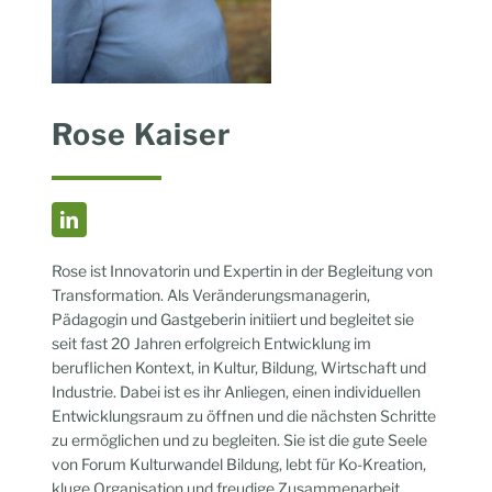
Rose Kaiser
Rose ist Innovatorin und Expertin in der Begleitung von
Transformation. Als Veränderungsmanagerin,
Pädagogin und Gastgeberin initiiert und begleitet sie
seit fast 20 Jahren erfolgreich Entwicklung im
beruflichen Kontext, in Kultur, Bildung, Wirtschaft und
Industrie. Dabei ist es ihr Anliegen, einen individuellen
Entwicklungsraum zu öffnen und die nächsten Schritte
zu ermöglichen und zu begleiten. Sie ist die gute Seele
von Forum Kulturwandel Bildung, lebt für Ko-Kreation,
kluge Organisation und freudige Zusammenarbeit.