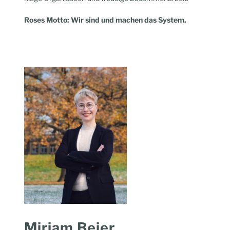
Roses Motto: Wir sind und machen das System.
Miriam Beier