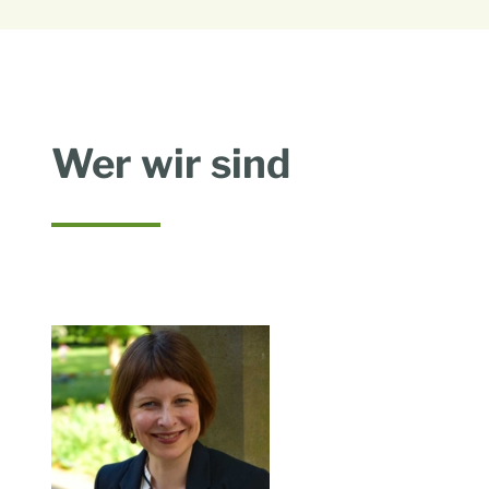
Wer wir sind