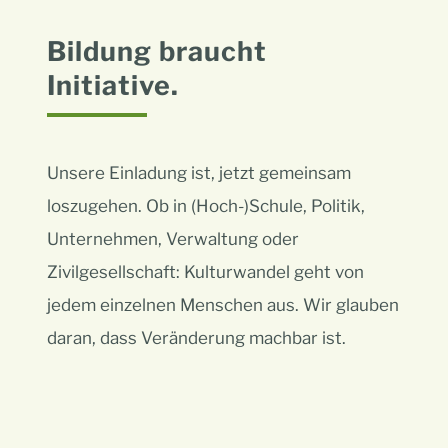
Bildung braucht
Initiative.
Unsere Einladung ist, jetzt gemeinsam
loszugehen. Ob in (Hoch-)Schule, Politik,
Unternehmen, Verwaltung oder
Zivilgesellschaft: Kulturwandel geht von
jedem einzelnen Menschen aus. Wir glauben
daran, dass Veränderung machbar ist.