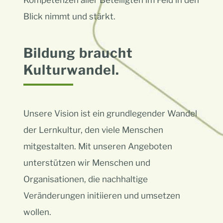
Kompetenzen aller Beteiligten im Feld in den
Blick nimmt und stärkt.
Bildung braucht
Kulturwandel.
Unsere Vision ist ein grundlegender Wandel
der Lernkultur, den viele Menschen
mitgestalten. Mit unseren Angeboten
unterstützen wir Menschen und
Organisationen, die nachhaltige
Veränderungen initiieren und umsetzen
wollen.