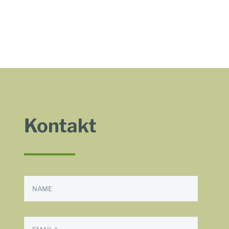
Kontakt