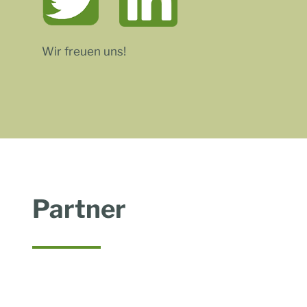
Wir freuen uns!
Partner