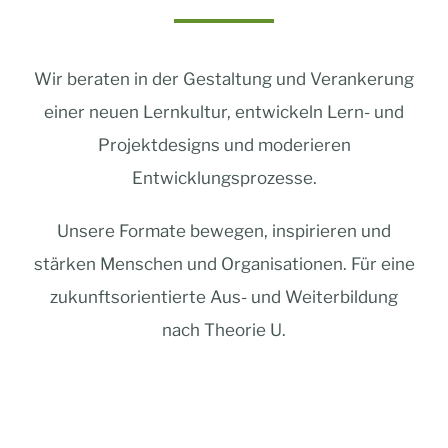
Wir beraten in der Gestaltung und Verankerung
einer neuen Lernkultur, entwickeln Lern- und
Projektdesigns und moderieren
Entwicklungsprozesse.
Unsere Formate bewegen, inspirieren und
stärken Menschen und Organisationen. Für eine
zukunftsorientierte Aus- und Weiterbildung
nach Theorie U.