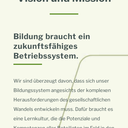
Bildung braucht ein
zukunftsfähiges
Betriebssystem.
Wir sind überzeugt davon, dass sich unser
Bildungssystem angesichts der komplexen
Herausforderungen des gesellschaftlichen
Wandels entwickeln muss. Dafür braucht es
eine Lernkultur, die die Potenziale und