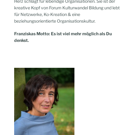
Herz schlägt für lebendige Organisationen. Sie ist der
kreative Kopf von Forum Kulturwandel Bildung und lebt
für Netzwerke, Ko-Kreation & eine
beziehungsorientierte Organisationskultur.
Franziskas Motto: Es ist viel mehr möglich als Du
denkst.