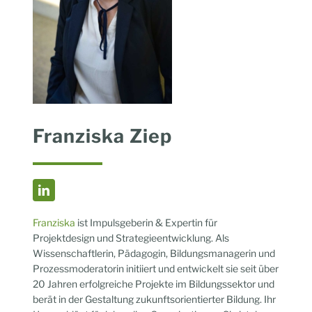
Franziska Ziep
Franziska
ist Impulsgeberin & Expertin für
Projektdesign und Strategieentwicklung. Als
Wissenschaftlerin, Pädagogin, Bildungsmanagerin und
Prozessmoderatorin initiiert und entwickelt sie seit über
20 Jahren erfolgreiche Projekte im Bildungssektor und
berät in der Gestaltung zukunftsorientierter Bildung. Ihr