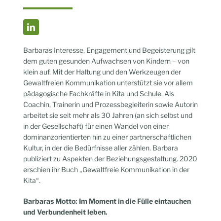
Barbaras Interesse, Engagement und Begeisterung gilt
dem guten gesunden Aufwachsen von Kindern – von
klein auf. Mit der Haltung und den Werkzeugen der
Gewaltfreien Kommunikation unterstützt sie vor allem
pädagogische Fachkräfte in Kita und Schule. Als
Coachin, Trainerin und Prozessbegleiterin sowie Autorin
arbeitet sie seit mehr als 30 Jahren (an sich selbst und
in der Gesellschaft) für einen Wandel von einer
dominanzorientierten hin zu einer partnerschaftlichen
Kultur, in der die Bedürfnisse aller zählen. Barbara
publiziert zu Aspekten der Beziehungsgestaltung. 2020
erschien ihr Buch „Gewaltfreie Kommunikation in der
Kita“.
Barbaras Motto: Im Moment in die Fülle eintauchen
und Verbundenheit leben.