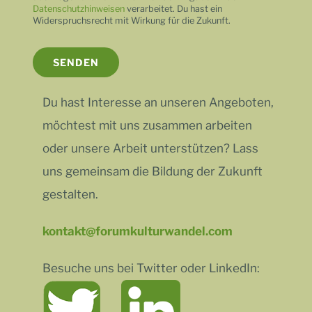
Datenschutzhinweisen
verarbeitet. Du hast ein
Widerspruchsrecht mit Wirkung für die Zukunft.
Du hast Interesse an unseren Angeboten,
möchtest mit uns zusammen arbeiten
oder unsere Arbeit unterstützen? Lass
uns gemeinsam die Bildung der Zukunft
gestalten.
kontakt@forumkulturwandel.com
Besuche uns bei Twitter oder LinkedIn: