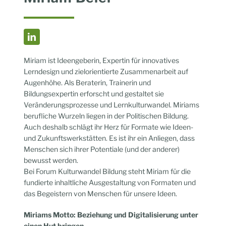
Miriam ist Ideengeberin, Expertin für innovatives
Lerndesign und zielorientierte Zusammenarbeit auf
Augenhöhe.
Als Beraterin, Trainerin
und
Bildungsexpertin erforscht und gestaltet sie
Veränderungsprozesse und Lernkulturwandel.
Miriams
berufliche Wurzeln liegen in der Politischen Bildung.
Auch deshalb schlägt ihr Herz für Formate wie Ideen-
und Zukunftswerkstätten. Es ist ihr ein Anliegen, dass
Menschen sich ihrer Potentiale (und der anderer)
bewusst werden.
Bei Forum Kulturwandel Bildung steht Miriam für die
fundierte inhaltliche Ausgestaltung von Formaten und
das Begeistern von Menschen für unsere Ideen.
Miriams Motto: Beziehung und Digitalisierung unter
einen Hut bringen.