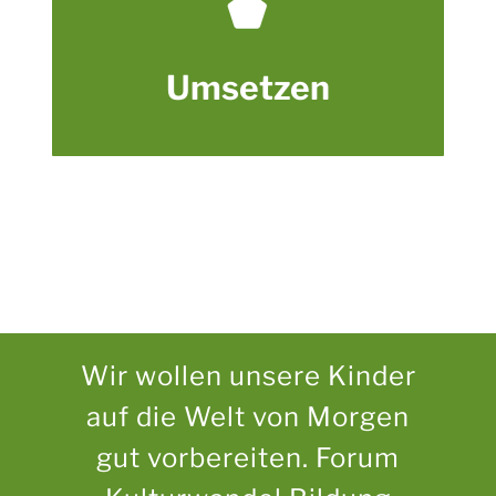
nachhaltig zu verankern.
UMSETZEN
Umsetzen
Wir wollen unsere Kinder
auf die Welt von Morgen
gut vorbereiten. Forum