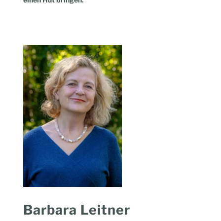
Barbara Leitner