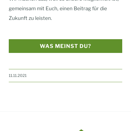
gemeinsam mit Euch, einen Beitrag für die
Zukunft zu leisten.
WAS MEINST DU?
11.11.2021