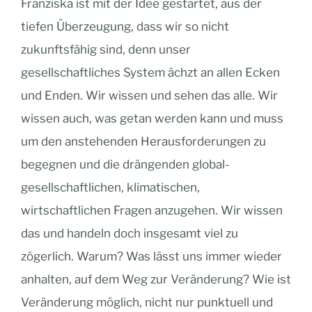
Franziska ist mit der Idee gestartet, aus der
tiefen Überzeugung, dass wir so nicht
zukunftsfähig sind, denn unser
gesellschaftliches System ächzt an allen Ecken
und Enden. Wir wissen und sehen das alle. Wir
wissen auch, was getan werden kann und muss
um den anstehenden Herausforderungen zu
begegnen und die drängenden global-
gesellschaftlichen, klimatischen,
wirtschaftlichen Fragen anzugehen. Wir wissen
das und handeln doch insgesamt viel zu
zögerlich. Warum? Was lässt uns immer wieder
anhalten, auf dem Weg zur Veränderung? Wie ist
Veränderung möglich, nicht nur punktuell und