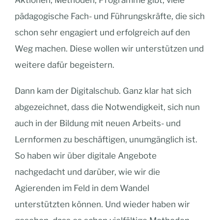
Aktionen, Methoden, Programme gibt, viele
pädagogische Fach- und Führungskräfte, die sich
schon sehr engagiert und erfolgreich auf den
Weg machen. Diese wollen wir unterstützen und
weitere dafür begeistern.
Dann kam der Digitalschub. Ganz klar hat sich
abgezeichnet, dass die Notwendigkeit, sich nun
auch in der Bildung mit neuen Arbeits- und
Lernformen zu beschäftigen, unumgänglich ist.
So haben wir über digitale Angebote
nachgedacht und darüber, wie wir die
Agierenden im Feld in dem Wandel
unterstützten können. Und wieder haben wir