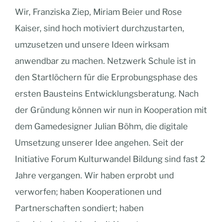
Wir, Franziska Ziep, Miriam Beier und Rose
Kaiser, sind hoch motiviert durchzustarten,
umzusetzen und unsere Ideen wirksam
anwendbar zu machen. Netzwerk Schule ist in
den Startlöchern für die Erprobungsphase des
ersten Bausteins Entwicklungsberatung. Nach
der Gründung können wir nun in Kooperation mit
dem Gamedesigner Julian Böhm, die digitale
Umsetzung unserer Idee angehen. Seit der
Initiative Forum Kulturwandel Bildung sind fast 2
Jahre vergangen. Wir haben erprobt und
verworfen; haben Kooperationen und
Partnerschaften sondiert; haben