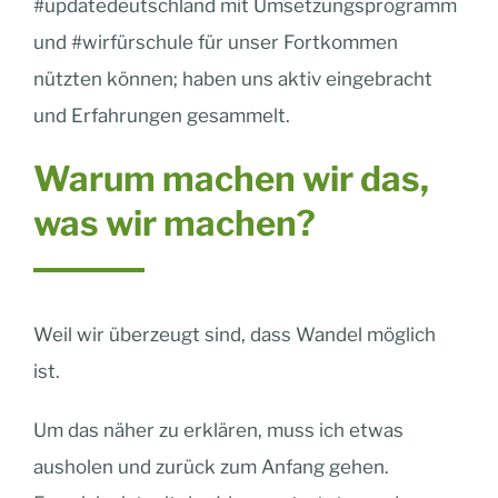
#updatedeutschland mit Umsetzungsprogramm
und #wirfürschule für unser Fortkommen
nützten können; haben uns aktiv eingebracht
und Erfahrungen gesammelt.
Warum machen wir das,
was wir machen?
Weil wir überzeugt sind, dass Wandel möglich
ist.
Um das näher zu erklären, muss ich etwas
ausholen und zurück zum Anfang gehen.