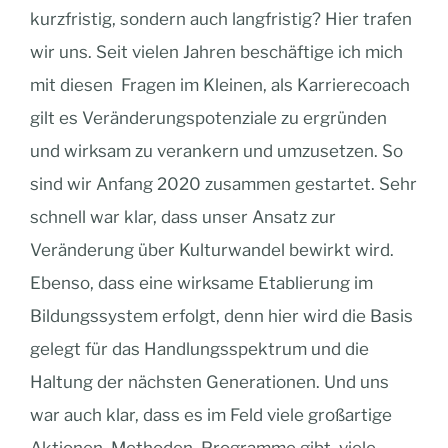
kurzfristig, sondern auch langfristig? Hier trafen
wir uns. Seit vielen Jahren beschäftige ich mich
mit diesen Fragen im Kleinen, als Karrierecoach
gilt es Veränderungspotenziale zu ergründen
und wirksam zu verankern und umzusetzen. So
sind wir Anfang 2020 zusammen gestartet. Sehr
schnell war klar, dass unser Ansatz zur
Veränderung über Kulturwandel bewirkt wird.
Ebenso, dass eine wirksame Etablierung im
Bildungssystem erfolgt, denn hier wird die Basis
gelegt für das Handlungsspektrum und die
Haltung der nächsten Generationen. Und uns
war auch klar, dass es im Feld viele großartige