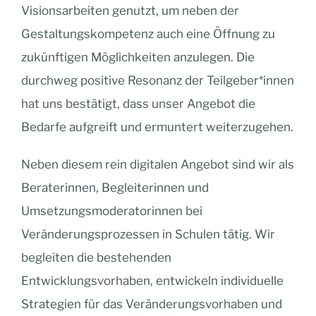
Visionsarbeiten genutzt, um neben der
Gestaltungskompetenz auch eine Öffnung zu
zukünftigen Möglichkeiten anzulegen. Die
durchweg positive Resonanz der Teilgeber*innen
hat uns bestätigt, dass unser Angebot die
Bedarfe aufgreift und ermuntert weiterzugehen.
Neben diesem rein digitalen Angebot sind wir als
Beraterinnen, Begleiterinnen und
Umsetzungsmoderatorinnen bei
Veränderungsprozessen in Schulen tätig. Wir
begleiten die bestehenden
Entwicklungsvorhaben, entwickeln individuelle
Strategien für das Veränderungsvorhaben und