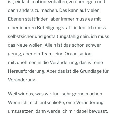
ist, einfach mal innezuhalten, zu überlegen und
dann anders zu machen. Das kann auf vielen
Ebenen stattfinden, aber immer muss es mit
einer inneren Beteiligung stattfinden. Ich muss
selbstsicher und gestaltungsfähig sein, ich muss
das Neue wollen. Allein ist das schon schwer
genug, aber ein Team, eine Organisation
mitzunehmen in die Veränderung, das ist eine
Herausforderung. Aber das ist die Grundlage für
Veränderung.
Weil wir das, was wir tun, sehr gerne machen.
Wenn ich mich entschließe, eine Veränderung
umzusetzen, dann werde ich mir dabei bewusst,