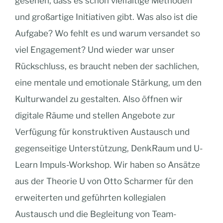
gesehen, dass es schon vielfältige Methoden
und großartige Initiativen gibt. Was also ist die
Aufgabe? Wo fehlt es und warum versandet so
viel Engagement? Und wieder war unser
Rückschluss, es braucht neben der sachlichen,
eine mentale und emotionale Stärkung, um den
Kulturwandel zu gestalten. Also öffnen wir
digitale Räume und stellen Angebote zur
Verfügung für konstruktiven Austausch und
gegenseitige Unterstützung, DenkRaum und U-
Learn Impuls-Workshop. Wir haben so Ansätze
aus der Theorie U von Otto Scharmer für den
erweiterten und geführten kollegialen
Austausch und die Begleitung von Team-