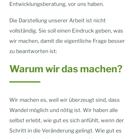
Entwicklungsberatung, vor uns haben.
Die Darstellung unserer Arbeit ist nicht
vollständig. Sie soll einen Eindruck geben, was
wir machen, damit die eigentliche Frage besser
zu beantworten ist:
Warum wir das machen?
Wir machen es, weil wir überzeugt sind, dass
Wandel möglich und nötig ist. Wir haben alle
selbst erlebt, wie gut es sich anfühlt, wenn der
Schritt in die Veränderung gelingt. Wie gut es