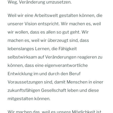
Weg, Veränderung umzusetzen.
Weil wir eine Arbeitswelt gestalten können, die
unserer Vision entspricht. Wir machen es, weil
wir wollen, dass es allen so gut geht. Wir
machen es, weil wir überzeugt sind, dass
lebenslanges Lernen, die Fähigkeit
selbstwirksam auf Veränderungen reagieren zu
können, dass eine eigenverantwortliche
Entwicklung im und durch den Beruf
Voraussetzungen sind, damit Menschen in einer
zukunftsfähigen Gesellschaft leben und diese
mitgestalten können.
Wir machen das, weil es unsere Möglichkeit ist,