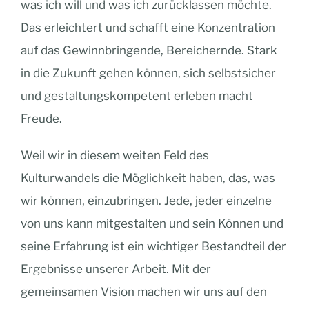
was ich will und was ich zurücklassen möchte.
Das erleichtert und schafft eine Konzentration
auf das Gewinnbringende, Bereichernde. Stark
in die Zukunft gehen können, sich selbstsicher
und gestaltungskompetent erleben macht
Freude.
Weil wir in diesem weiten Feld des
Kulturwandels die Möglichkeit haben, das, was
wir können, einzubringen. Jede, jeder einzelne
von uns kann mitgestalten und sein Können und
seine Erfahrung ist ein wichtiger Bestandteil der
Ergebnisse unserer Arbeit. Mit der
gemeinsamen Vision machen wir uns auf den