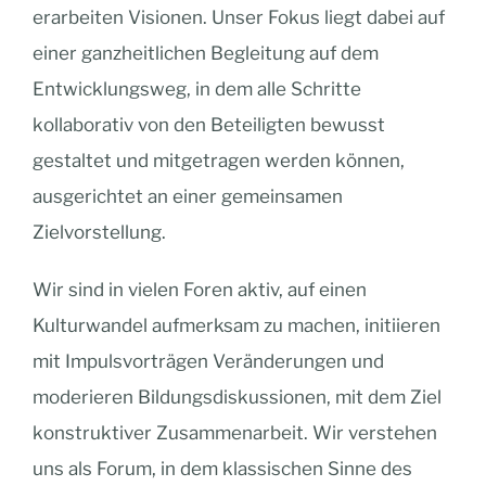
erarbeiten Visionen. Unser Fokus liegt dabei auf
einer ganzheitlichen Begleitung auf dem
Entwicklungsweg, in dem alle Schritte
kollaborativ von den Beteiligten bewusst
gestaltet und mitgetragen werden können,
ausgerichtet an einer gemeinsamen
Zielvorstellung.
Wir sind in vielen Foren aktiv, auf einen
Kulturwandel aufmerksam zu machen, initiieren
mit Impulsvorträgen Veränderungen und
moderieren Bildungsdiskussionen, mit dem Ziel
konstruktiver Zusammenarbeit. Wir verstehen
uns als Forum, in dem klassischen Sinne des