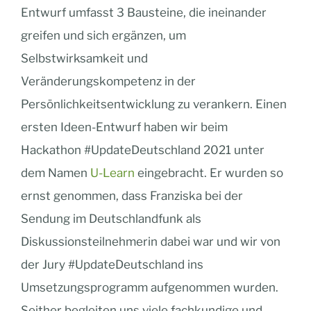
Entwurf umfasst 3 Bausteine, die ineinander
greifen und sich ergänzen, um
Selbstwirksamkeit und
Veränderungskompetenz in der
Persönlichkeitsentwicklung zu verankern. Einen
ersten Ideen-Entwurf haben wir beim
Hackathon #UpdateDeutschland 2021 unter
dem Namen
U-Learn
eingebracht. Er wurden so
ernst genommen, dass Franziska bei der
Sendung im Deutschlandfunk als
Diskussionsteilnehmerin dabei war und wir von
der Jury #UpdateDeutschland ins
Umsetzungsprogramm aufgenommen wurden.
Seither begleiten uns viele fachkundige und