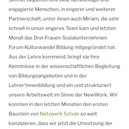
engagierte Menschen, in engerer und weiterer
Partnerschaft, unter ihnen auch Miriam, die sehr
schnell in unser engeres Team kam und letzten
Monat das Drei-Frauen-Sozialunternehmen
Forum Kulturwandel Bildung mitgegründet hat.
Aus der Lehre kommend, bringt sie ihre
Kenntnisse in der wissenschaftlichen Begleitung
von Bildungsangeboten und in der
Lehrer*innenbildung und ein und strukturiert
unsere Arbeitswelt im Sinne der NewWork. Wir
konnten in den letzten Monaten den ersten
Baustein von
Netzwerk Schule
so weit
konzipieren, dass wir jetzt die Umsetzung der