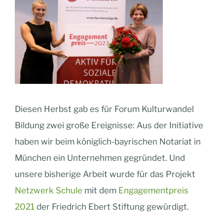
Diesen Herbst gab es für Forum Kulturwandel
Bildung zwei große Ereignisse: Aus der Initiative
haben wir beim königlich-bayrischen Notariat in
München ein Unternehmen gegründet. Und
unsere bisherige Arbeit wurde für das Projekt
Netzwerk Schule
mit dem
Engagementpreis
2021
der Friedrich Ebert Stiftung gewürdigt.