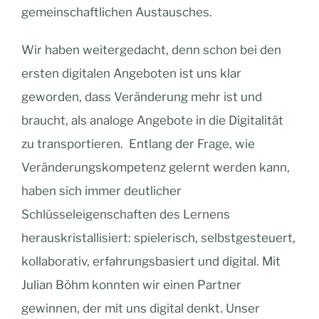
gemeinschaftlichen Austausches.
Wir haben weitergedacht, denn schon bei den
ersten digitalen Angeboten ist uns klar
geworden, dass Veränderung mehr ist und
braucht, als analoge Angebote in die Digitalität
zu transportieren. Entlang der Frage, wie
Veränderungskompetenz gelernt werden kann,
haben sich immer deutlicher
Schlüsseleigenschaften des Lernens
herauskristallisiert: spielerisch, selbstgesteuert,
kollaborativ, erfahrungsbasiert und digital. Mit
Julian Böhm konnten wir einen Partner
gewinnen, der mit uns digital denkt. Unser