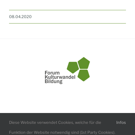
08.04.2020
Impressum
Datenschutzerklärung
Diese Website verwendet Cookies, welche für die
Infos
Funktion der Website notwendig sind (1st Party Cookies).