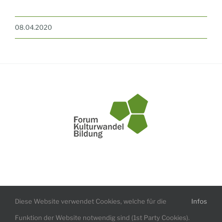
08.04.2020
Impressum
Datenschutzerklärung
Diese Website verwendet Cookies, welche für die
Infos
Funktion der Website notwendig sind (1st Party Cookies).